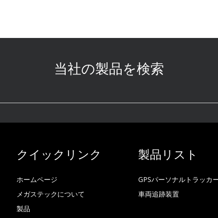
当社の製品を検索
クイックリンク
製品リスト
ホームページ
GPSパーソナルトラッカ
メガステックについて
車両追跡装置
製品