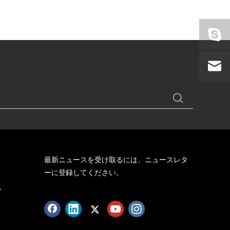
最新ニュースを受け取るには、ニュースレタ
ーに登録してください。
ー