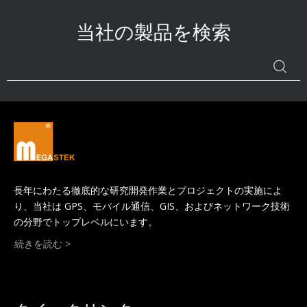
当社の製品を検索
長年にわたる徹底的な研究開発作業とプロジェクトの実施によ
り、当社は GPS、モバイル通信、GIS、およびネットワーク技術
の分野でトップレベルにいます。
続きを読む >