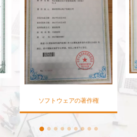
ソフトウェアの著作権