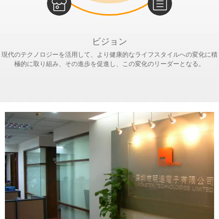
ビジョン
現代のテクノロジーを活用して、より健康的なライフスタイルへの変化に積
極的に取り組み、その進歩を促進し、この変化のリーダーとなる。