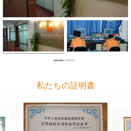
私たちの証明書