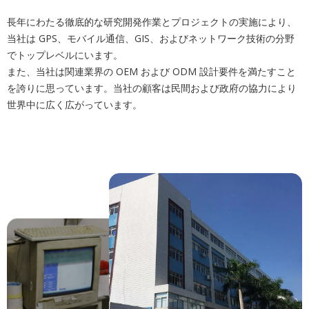
長年にわたる徹底的な研究開発作業とプロジェクトの実施により、
当社は GPS、モバイル通信、GIS、およびネットワーク技術の分野
でトップレベルにいます。
また、当社は関連業界の OEM および ODM 設計要件を満たすこと
を誇りに思っています。当社の顧客は民間および政府の協力により
世界中に広く広がっています。