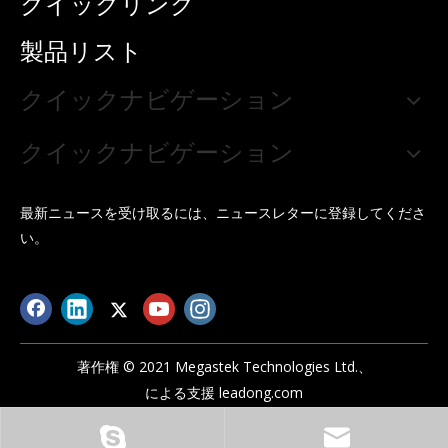
クイックリンク
製品リスト
クイックナビゲーション
クイックナビゲーション
最新ニュースを受け取るには、ニュースレターに登録してくださ
い。
著作権 © 2021 Megastek Technologies Ltd.、
による支援
leadong.com