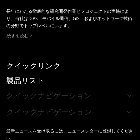
長年にわたる徹底的な研究開発作業とプロジェクトの実施によ
り、当社は GPS、モバイル通信、GIS、およびネットワーク技術
の分野でトップレベルにいます。
続きを読む >
クイックリンク
製品リスト
クイックナビゲーション
クイックナビゲーション
最新ニュースを受け取るには、ニュースレターに登録してくださ
い。