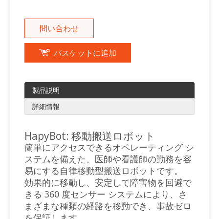
問い合わせ
バスケットに追加
製品説明
詳細情報
HapyBot: 移動搬送ロボット
簡単にアクセスできるオペレーティング シ
ステムを備えた、医師や看護師の勤務を容
易にする自律移動型搬送ロボットです。
効果的に移動し、安定して障害物を回避で
きる 360 度センサー システムにより、さ
まざまな種類の経路を移動でき、事故ゼロ
を保証します。