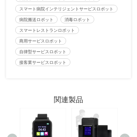
スマート病院インテリジェントサービスロボット
病院搬送ロボット
消毒ロボット
スマートレストランロボット
商用サービスロボット
自律型サービスロボット
接客業サービスロボット
関連製品