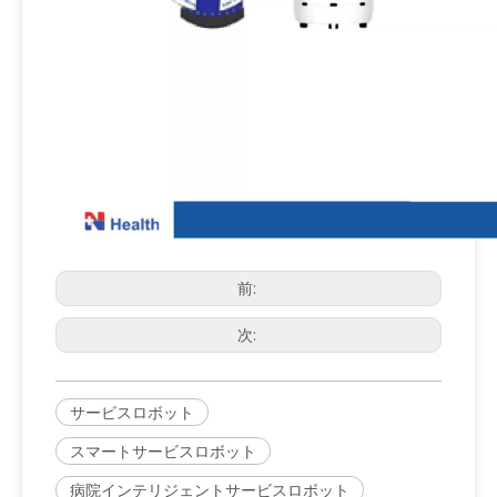
前:
次:
サービスロボット
スマートサービスロボット
病院インテリジェントサービスロボット